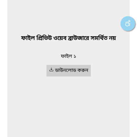
ফাইল প্রিভিউ ওয়েব ব্রাউজারে সমর্থিত নয়
ফাইল ১
ডাউনলোড করুন