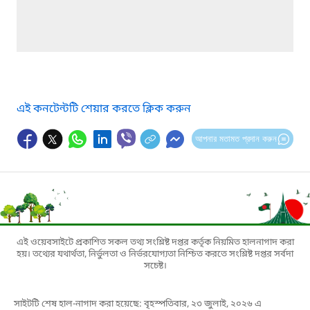
এই কনটেন্টটি শেয়ার করতে ক্লিক করুন
আপনার মতামত প্রদান করুন
এই ওয়েবসাইটে প্রকাশিত সকল তথ্য সংশ্লিষ্ট দপ্তর কর্তৃক নিয়মিত হালনাগাদ করা
হয়। তথ্যের যথার্থতা, নির্ভুলতা ও নির্ভরযোগ্যতা নিশ্চিত করতে সংশ্লিষ্ট দপ্তর সর্বদা
সচেষ্ট।
সাইটটি শেষ হাল-নাগাদ করা হয়েছে: বৃহস্পতিবার, ২৩ জুলাই, ২০২৬ এ