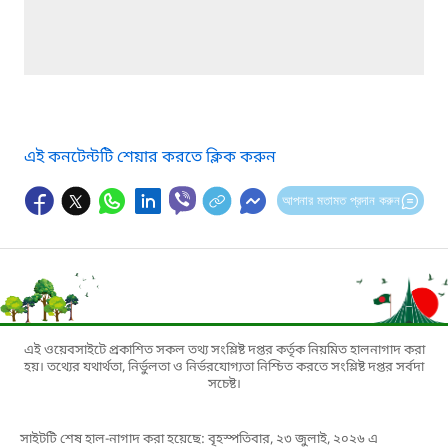
এই কনটেন্টটি শেয়ার করতে ক্লিক করুন
আপনার মতামত প্রদান করুন
এই ওয়েবসাইটে প্রকাশিত সকল তথ্য সংশ্লিষ্ট দপ্তর কর্তৃক নিয়মিত হালনাগাদ করা
হয়। তথ্যের যথার্থতা, নির্ভুলতা ও নির্ভরযোগ্যতা নিশ্চিত করতে সংশ্লিষ্ট দপ্তর সর্বদা
সচেষ্ট।
সাইটটি শেষ হাল-নাগাদ করা হয়েছে: বৃহস্পতিবার, ২৩ জুলাই, ২০২৬ এ