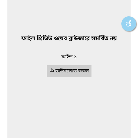
ফাইল প্রিভিউ ওয়েব ব্রাউজারে সমর্থিত নয়
ফাইল ১
ডাউনলোড করুন