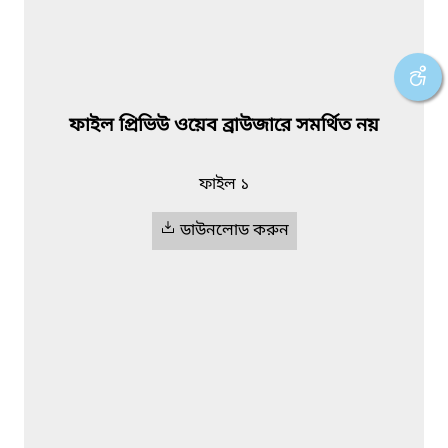
ফাইল প্রিভিউ ওয়েব ব্রাউজারে সমর্থিত নয়
ফাইল ১
ডাউনলোড করুন