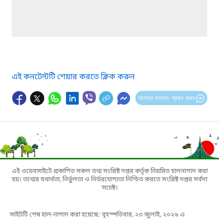
এই কনটেন্টটি শেয়ার করতে ক্লিক করুন
আপনার মতামত প্রদান করুন
এই ওয়েবসাইটে প্রকাশিত সকল তথ্য সংশ্লিষ্ট দপ্তর কর্তৃক নিয়মিত হালনাগাদ করা
হয়। তথ্যের যথার্থতা, নির্ভুলতা ও নির্ভরযোগ্যতা নিশ্চিত করতে সংশ্লিষ্ট দপ্তর সর্বদা
সচেষ্ট।
সাইটটি শেষ হাল-নাগাদ করা হয়েছে: বৃহস্পতিবার, ২৩ জুলাই, ২০২৬ এ