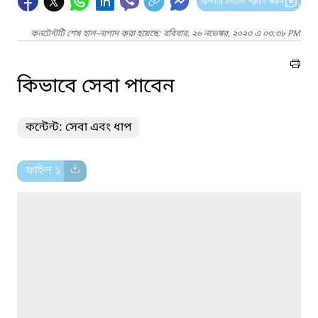
আপনার মতামত প্রদান করুন
কনটেন্টটি শেষ হাল-নাগাদ করা হয়েছে: রবিবার, ২৬ নভেম্বর, ২০২৩ এ ০৩:৩৮ PM
কিভাবে সেবা পাবেন
কন্টেন্ট: সেবা এবং ধাপ
ফাইল ১