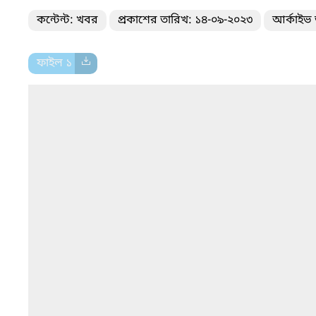
কন্টেন্ট: খবর
প্রকাশের তারিখ: ১৪-০৯-২০২৩
আর্কাইভ 
ফাইল ১