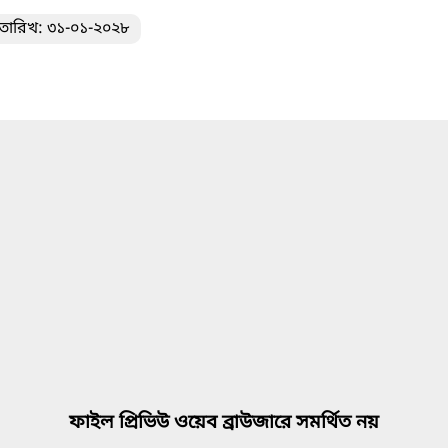
তারিখ: ৩১-০১-২০২৮
ফাইল প্রিভিউ ওয়েব ব্রাউজারে সমর্থিত নয়