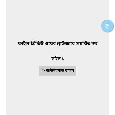
ফাইল প্রিভিউ ওয়েব ব্রাউজারে সমর্থিত নয়
ফাইল ১
ডাউনলোড করুন