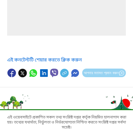
এই কনটেন্টটি শেয়ার করতে ক্লিক করুন
আপনার মতামত প্রদান করুন
এই ওয়েবসাইটে প্রকাশিত সকল তথ্য সংশ্লিষ্ট দপ্তর কর্তৃক নিয়মিত হালনাগাদ করা
হয়। তথ্যের যথার্থতা, নির্ভুলতা ও নির্ভরযোগ্যতা নিশ্চিত করতে সংশ্লিষ্ট দপ্তর সর্বদা
সচেষ্ট।