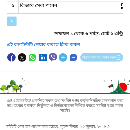
৬
কিভাবে সেবা পাবেন
১
দেখছেন ১ থেকে ৬ পর্যন্ত, মোট ৬ এন্ট্রি
এই কনটেন্টটি শেয়ার করতে ক্লিক করুন
আপনার মতামত প্রদান করুন
এই ওয়েবসাইটে প্রকাশিত সকল তথ্য সংশ্লিষ্ট দপ্তর কর্তৃক নিয়মিত হালনাগাদ করা
হয়। তথ্যের যথার্থতা, নির্ভুলতা ও নির্ভরযোগ্যতা নিশ্চিত করতে সংশ্লিষ্ট দপ্তর সর্বদা
সচেষ্ট।
সাইটটি শেষ হাল-নাগাদ করা হয়েছে: বৃহস্পতিবার, ২৩ জুলাই, ২০২৬ এ