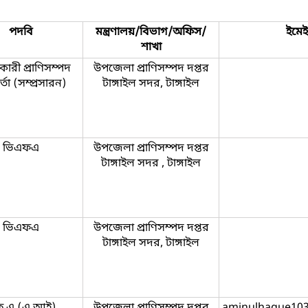
পদবি
মন্ত্রণালয়/বিভাগ/অফিস/
ইমে
শাখা
ারী প্রাণিসম্পদ
উপজেলা প্রাণিসম্পদ দপ্তর
র্তা (সম্প্রসারন)
টাঙ্গাইল সদর, টাঙ্গাইল
ভিএফএ
উপজেলা প্রাণিসম্পদ দপ্তর
টাঙ্গাইল সদর , টাঙ্গাইল
ভিএফএ
উপজেলা প্রাণিসম্পদ দপ্তর
টাঙ্গাইল সদর, টাঙ্গাইল
.এ (এ.আই)
উপজেলা প্রাণিসম্পদ দপ্তর
aminulhaque10