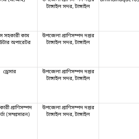
টাঙ্গাইল সদর, টাঙ্গাইল
স সহকারী কাম
উপজেলা প্রাণিসম্পদ দপ্তর
িউটার অপারেটর
টাঙ্গাইল সদর, টাঙ্গাইল
ড্রেসার
উপজেলা প্রাণিসম্পদ দপ্তর
টাঙ্গাইল সদর, টাঙ্গাইল
ারী প্রাণিসম্পদ
উপজেলা প্রাণিসম্পদ দপ্তর
র্তা (সম্প্রসারন)
টাঙ্গাইল সদর, টাঙ্গাইল