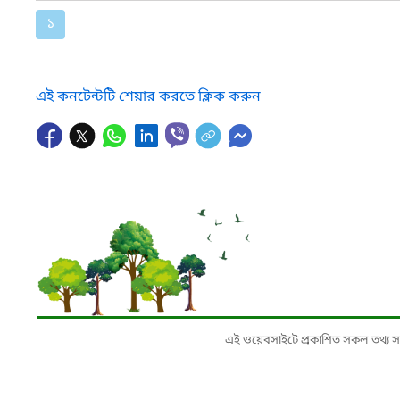
১
এই কনটেন্টটি শেয়ার করতে ক্লিক করুন
এই ওয়েবসাইটে প্রকাশিত সকল তথ্য সংশ্লি